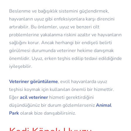
Beslenme ve bağışıklık sistemini güçlendirmek,
hayvanların uyuz gibi enfeksiyonlara karşı direncini
artırabilir. Bu önlemler, uyuz ve benzeri cilt
problemlerine yakalanma riskini azaltır ve hayvanların
sağlığını korur. Ancak herhangi bir endişeli belirti
görülmesi durumunda veteriner hekime danışmak
önemlidir. Uyuz, erken teşhis edilip tedavi edildiğinde
iyileşebilir.
Veteriner görüntüleme
, evcil hayvanlarda uyuz
teşhisi koymak için kullanılan önemli bir hizmettir.
Eğer
acil veteriner
hizmeti gerektirdiğini
düşündüğünüz bir durum gözlemlerseniz
Animal
Park
olarak bize danışabilirsiniz.