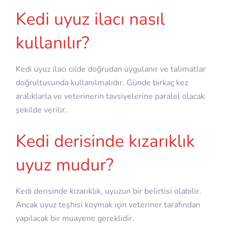
Kedi uyuz ilacı nasıl
kullanılır?
Kedi uyuz ilacı cilde doğrudan uygulanır ve talimatlar
doğrultusunda kullanılmalıdır. Günde birkaç kez
aralıklarla ve veterinerin tavsiyelerine paralel olacak
şekilde verilir.
Kedi derisinde kızarıklık
uyuz mudur?
Kedi derisinde kızarıklık, uyuzun bir belirtisi olabilir.
Ancak uyuz teşhisi koymak için veteriner tarafından
yapılacak bir muayene gereklidir.