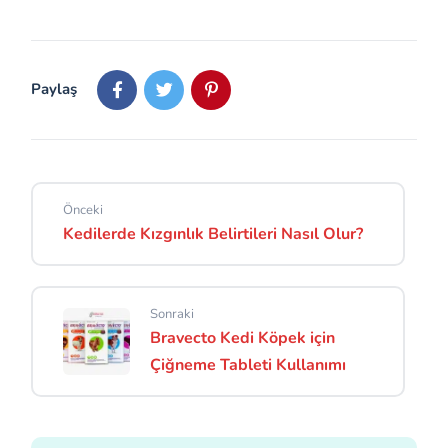
Paylaş
Önceki
Kedilerde Kızgınlık Belirtileri Nasıl Olur?
Sonraki
Bravecto Kedi Köpek için
Çiğneme Tableti Kullanımı