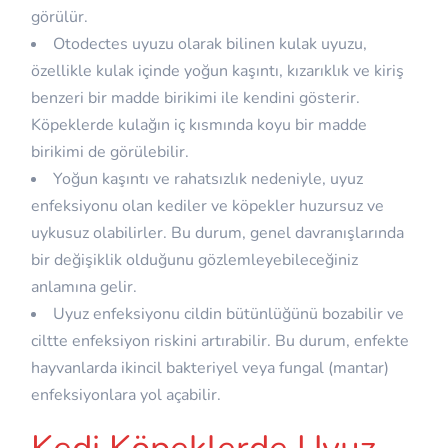
görülür.
Otodectes uyuzu olarak bilinen kulak uyuzu,
özellikle kulak içinde yoğun kaşıntı, kızarıklık ve kiriş
benzeri bir madde birikimi ile kendini gösterir.
Köpeklerde kulağın iç kısmında koyu bir madde
birikimi de görülebilir.
Yoğun kaşıntı ve rahatsızlık nedeniyle, uyuz
enfeksiyonu olan kediler ve köpekler huzursuz ve
uykusuz olabilirler. Bu durum, genel davranışlarında
bir değişiklik olduğunu gözlemleyebileceğiniz
anlamına gelir.
Uyuz enfeksiyonu cildin bütünlüğünü bozabilir ve
ciltte enfeksiyon riskini artırabilir. Bu durum, enfekte
hayvanlarda ikincil bakteriyel veya fungal (mantar)
enfeksiyonlara yol açabilir.