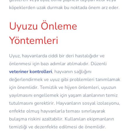
köpeklerden uzak durmak bu noktada önem arz eder.
Uyuzu Önleme
Yöntemleri
Uyuz, hayvanlarda ciddi bir deri hastalığıdır ve
önlenmesi için bazı adımlar atılmalıdır. Düzenli
veteriner kontrolleri
, hayvanın sağlığını
değerlendirmek ve uyuz gibi problemleri tanımlamak
için önemlidir. Temizlik ve hijyen önlemleri, uyuzun
yayılmasını engellemek için yaşam alanlarının temiz
tutulmasını gerektirir. Hayvanların sosyal izolasyonu,
enfekte olmuş hayvanlarla teması sınırlayarak
bulaşma riskini azaltabilir. Kullanılan ekipmanların
temizliği ve dezenfekte edilmesi de önemlidir.