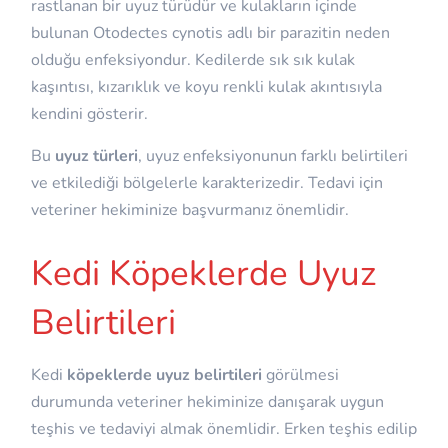
rastlanan bir uyuz türüdür ve kulakların içinde
bulunan Otodectes cynotis adlı bir parazitin neden
olduğu enfeksiyondur. Kedilerde sık sık kulak
kaşıntısı, kızarıklık ve koyu renkli kulak akıntısıyla
kendini gösterir.
Bu
uyuz türleri
, uyuz enfeksiyonunun farklı belirtileri
ve etkilediği bölgelerle karakterizedir. Tedavi için
veteriner hekiminize başvurmanız önemlidir.
Kedi Köpeklerde Uyuz
Belirtileri
Kedi
köpeklerde uyuz belirtileri
görülmesi
durumunda veteriner hekiminize danışarak uygun
teşhis ve tedaviyi almak önemlidir. Erken teşhis edilip