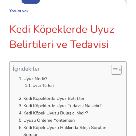
Yorum yok
Kedi Köpeklerde Uyuz
Belirtileri ve Tedavisi
İçindekiler
Uyuz Nedir?
Uyuz Türleri
Kedi Köpeklerde Uyuz Belirtileri
Kedi Köpeklerde Uyuz Tedavisi Nasıldır?
Kedi Köpek Uyuzu Bulaşıcı Mıdır?
Uyuzu Önleme Yöntemleri
Kedi Köpek Uyuzu Hakkında Sıkça Sorulan
Sorular