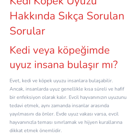
Kedi Köpek Uyuzu
Hakkında Sıkça Sorulan
Sorular
Kedi veya köpeğimde
uyuz insana bulaşır mı?
Evet, kedi ve köpek uyuzu insanlara bulaşabilir.
Ancak, insanlarda uyuz genellikle kısa süreli ve hafif
bir enfeksiyon olarak kalır. Evcil hayvanınızın uyuzunu
tedavi etmek, aynı zamanda insanlar arasında
yayılmasını da önler. Evde uyuz vakası varsa, evcil
hayvanınızla teması sınırlamak ve hijyen kurallarına
dikkat etmek önemlidir.