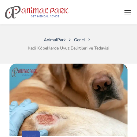
AnimalPark
Genel
Kedi Köpeklerde Uyuz Belirtileri ve Tedavisi
Genel