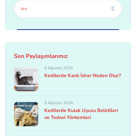
Son Paylaşımlarımız
9 Ağustos 2024
Kedilerde Kanlı İdrar Neden Olur?
9 Ağustos 2024
Kedilerde Kulak Uyuzu Belirtileri
ve Tedavi Yöntemleri