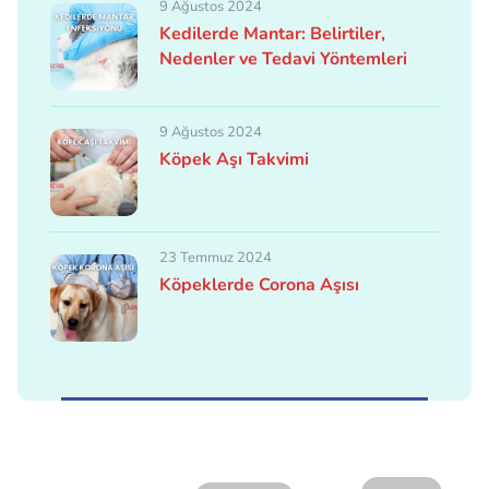
9 Ağustos 2024
Kedilerde Mantar: Belirtiler,
Nedenler ve Tedavi Yöntemleri
9 Ağustos 2024
Köpek Aşı Takvimi
23 Temmuz 2024
Köpeklerde Corona Aşısı