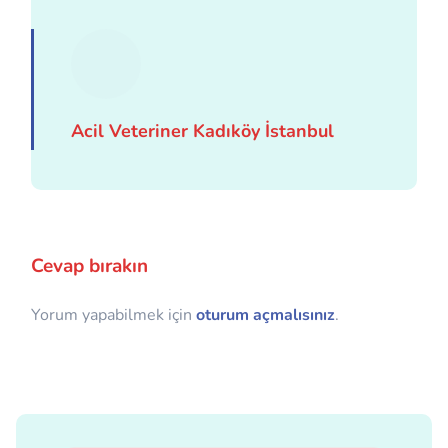
Acil Veteriner Kadıköy İstanbul
Cevap bırakın
Yorum yapabilmek için
oturum açmalısınız
.