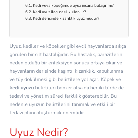
Kedi veya köpeğimde uyuz insana bulaşır mı?
Kedi uyuz ilacı nasıl kullanılır?
Kedi derisinde kızarıklık uyuz mudur?
Uyuz, kediler ve köpekler gibi evcil hayvanlarda sıkça
görülen bir cilt hastalığıdır. Bu hastalık, parazitlerin
neden olduğu bir enfeksiyon sonucu ortaya çıkar ve
hayvanların derisinde kaşıntı, kızarıklık, kabuklanma
ve tüy dökülmesi gibi belirtilere yol açar. Köpek ve
kedi uyuzu
belirtileri benzer olsa da her iki türde de
tedavi ve yönetim süreci farklılık gösterebilir. Bu
nedenle uyuzun belirtilerini tanımak ve etkili bir
tedavi planı oluşturmak önemlidir.
Uyuz Nedir?