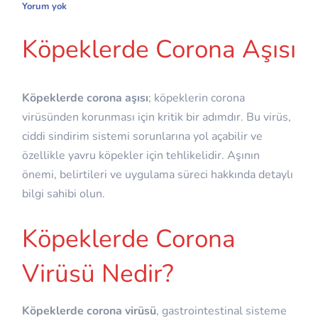
Yorum yok
Köpeklerde Corona Aşısı
Köpeklerde corona aşısı
; köpeklerin corona
virüsünden korunması için kritik bir adımdır. Bu virüs,
ciddi sindirim sistemi sorunlarına yol açabilir ve
özellikle yavru köpekler için tehlikelidir. Aşının
önemi, belirtileri ve uygulama süreci hakkında detaylı
bilgi sahibi olun.
Köpeklerde Corona
Virüsü Nedir?
Köpeklerde corona virüsü
, gastrointestinal sisteme