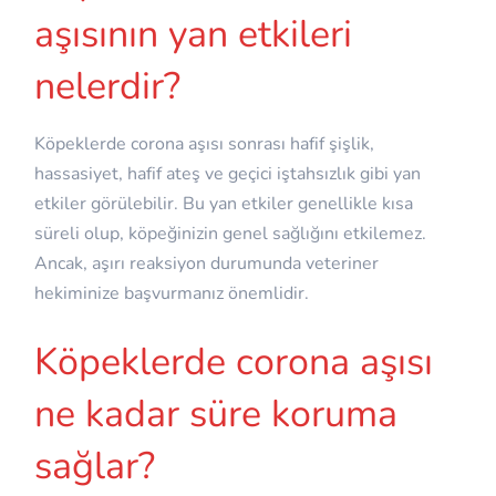
aşısının yan etkileri
nelerdir?
Köpeklerde corona aşısı sonrası hafif şişlik,
hassasiyet, hafif ateş ve geçici iştahsızlık gibi yan
etkiler görülebilir. Bu yan etkiler genellikle kısa
süreli olup, köpeğinizin genel sağlığını etkilemez.
Ancak, aşırı reaksiyon durumunda veteriner
hekiminize başvurmanız önemlidir.
Köpeklerde corona aşısı
ne kadar süre koruma
sağlar?