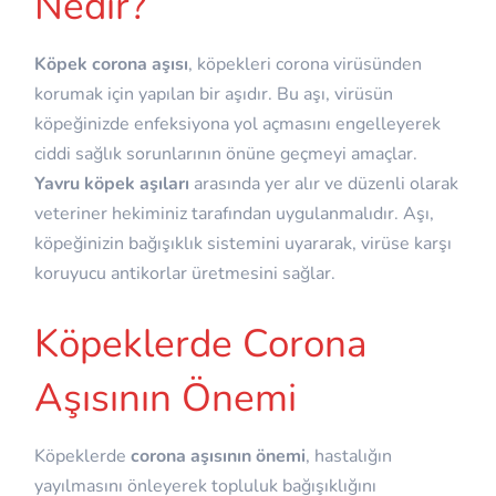
Nedir?
Köpek corona aşısı
, köpekleri corona virüsünden
korumak için yapılan bir aşıdır. Bu aşı, virüsün
köpeğinizde enfeksiyona yol açmasını engelleyerek
ciddi sağlık sorunlarının önüne geçmeyi amaçlar.
Yavru köpek aşıları
arasında yer alır ve düzenli olarak
veteriner hekiminiz tarafından uygulanmalıdır. Aşı,
köpeğinizin bağışıklık sistemini uyararak, virüse karşı
koruyucu antikorlar üretmesini sağlar.
Köpeklerde Corona
Aşısının Önemi
Köpeklerde
corona aşısının önemi
, hastalığın
yayılmasını önleyerek topluluk bağışıklığını