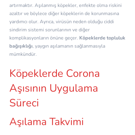
artırmaktır. Aşılanmış köpekler, enfekte olma riskini
azaltır ve böylece diğer köpeklerin de korunmasına
yardımcı olur. Ayrıca, virüsün neden olduğu ciddi
sindirim sistemi sorunlarının ve diğer
komplikasyonların önüne geçer.
Köpeklerde topluluk
bağışıklığı
, yaygın aşılamanın sağlanmasıyla
mümkündür.
Köpeklerde Corona
Aşısının Uygulama
Süreci
Aşılama Takvimi