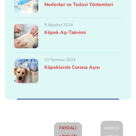
Nedenler ve Tedavi Yöntemleri
9 Ağustos 2024
Köpek Aşı Takvimi
23 Temmuz 2024
Köpeklerde Corona Aşısı
FAYDALI
NÖBETÇİ