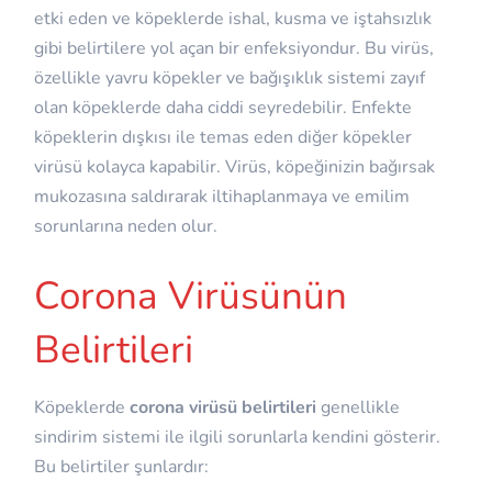
etki eden ve köpeklerde ishal, kusma ve iştahsızlık
gibi belirtilere yol açan bir enfeksiyondur. Bu virüs,
özellikle yavru köpekler ve bağışıklık sistemi zayıf
olan köpeklerde daha ciddi seyredebilir. Enfekte
köpeklerin dışkısı ile temas eden diğer köpekler
virüsü kolayca kapabilir. Virüs, köpeğinizin bağırsak
mukozasına saldırarak iltihaplanmaya ve emilim
sorunlarına neden olur.
Corona Virüsünün
Belirtileri
Köpeklerde
corona virüsü belirtileri
genellikle
sindirim sistemi ile ilgili sorunlarla kendini gösterir.
Bu belirtiler şunlardır: