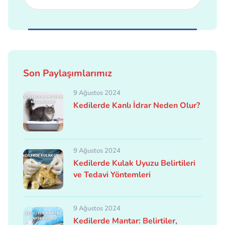
Son Paylaşımlarımız
9 Ağustos 2024
Kedilerde Kanlı İdrar Neden Olur?
9 Ağustos 2024
Kedilerde Kulak Uyuzu Belirtileri
ve Tedavi Yöntemleri
9 Ağustos 2024
Kedilerde Mantar: Belirtiler,