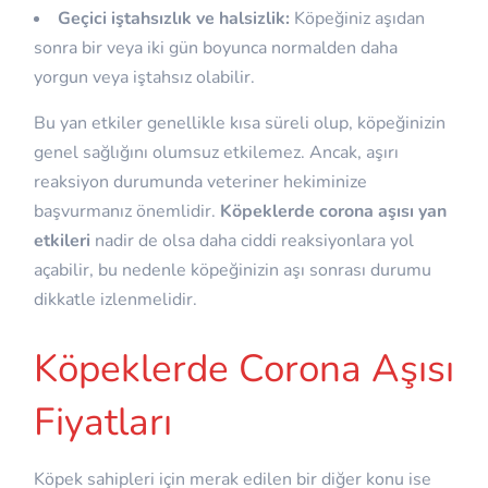
Geçici iştahsızlık ve halsizlik:
Köpeğiniz aşıdan
sonra bir veya iki gün boyunca normalden daha
yorgun veya iştahsız olabilir.
Bu yan etkiler genellikle kısa süreli olup, köpeğinizin
genel sağlığını olumsuz etkilemez. Ancak, aşırı
reaksiyon durumunda veteriner hekiminize
başvurmanız önemlidir.
Köpeklerde corona aşısı yan
etkileri
nadir de olsa daha ciddi reaksiyonlara yol
açabilir, bu nedenle köpeğinizin aşı sonrası durumu
dikkatle izlenmelidir.
Köpeklerde Corona Aşısı
Fiyatları
Köpek sahipleri için merak edilen bir diğer konu ise