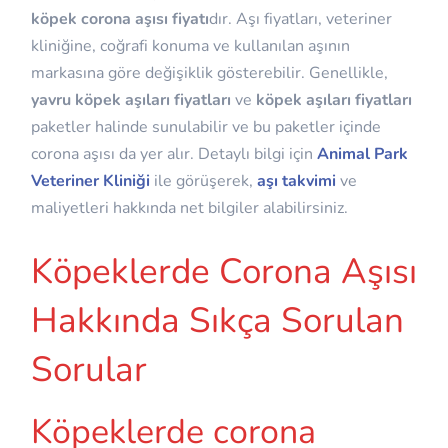
köpek corona aşısı fiyatı
dır. Aşı fiyatları, veteriner
kliniğine, coğrafi konuma ve kullanılan aşının
markasına göre değişiklik gösterebilir. Genellikle,
yavru köpek aşıları fiyatları
ve
köpek aşıları fiyatları
paketler halinde sunulabilir ve bu paketler içinde
corona aşısı da yer alır. Detaylı bilgi için
Animal Park
Veteriner Kliniği
ile görüşerek,
aşı takvimi
ve
maliyetleri hakkında net bilgiler alabilirsiniz.
Köpeklerde Corona Aşısı
Hakkında Sıkça Sorulan
Sorular
Köpeklerde corona