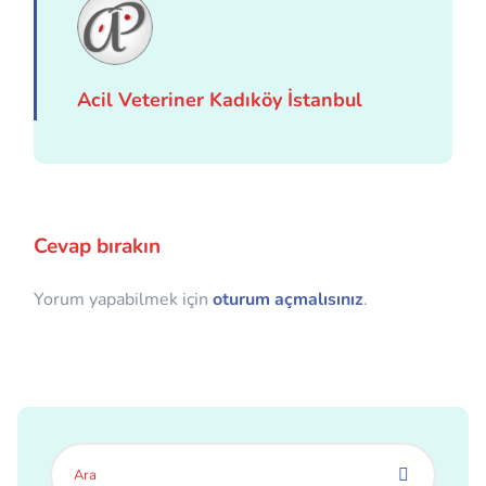
Acil Veteriner Kadıköy İstanbul
Cevap bırakın
Yorum yapabilmek için
oturum açmalısınız
.