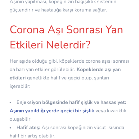
Aşının yapılması, köpeğinizin bağışıklık sistemini
güçlendirir ve hastalığa karşı koruma sağlar.
Corona Aşı Sonrası Yan
Etkileri Nelerdir?
Her aşıda olduğu gibi, köpeklerde corona aşısı sonrası
da bazı yan etkiler görülebilir.
Köpeklerde aşı yan
etkileri
genellikle hafif ve geçici olup, şunları
içerebilir:
Enjeksiyon bölgesinde hafif şişlik ve hassasiyet:
Aşının yapıldığı yerde geçici bir şişlik
veya kızarıklık
oluşabilir.
Hafif ateş:
Aşı sonrası köpeğinizin vücut ısısında
hafif bir artış olabilir.