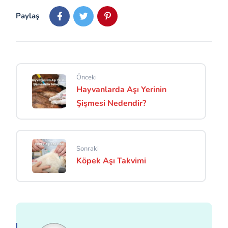
Paylaş
Önceki
Hayvanlarda Aşı Yerinin
Şişmesi Nedendir?
Sonraki
Köpek Aşı Takvimi