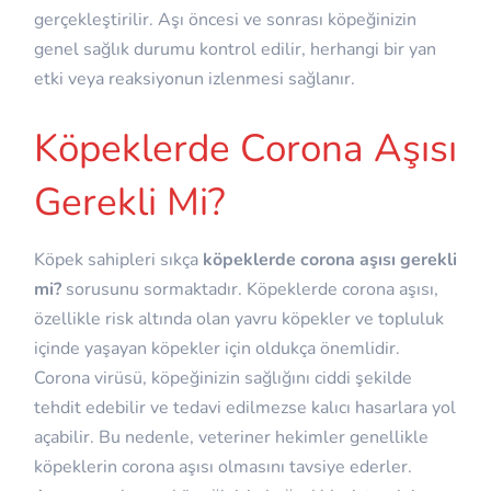
gerçekleştirilir. Aşı öncesi ve sonrası köpeğinizin
genel sağlık durumu kontrol edilir, herhangi bir yan
etki veya reaksiyonun izlenmesi sağlanır.
Köpeklerde Corona Aşısı
Gerekli Mi?
Köpek sahipleri sıkça
köpeklerde corona aşısı gerekli
mi?
sorusunu sormaktadır. Köpeklerde corona aşısı,
özellikle risk altında olan yavru köpekler ve topluluk
içinde yaşayan köpekler için oldukça önemlidir.
Corona virüsü, köpeğinizin sağlığını ciddi şekilde
tehdit edebilir ve tedavi edilmezse kalıcı hasarlara yol
açabilir. Bu nedenle, veteriner hekimler genellikle
köpeklerin corona aşısı olmasını tavsiye ederler.