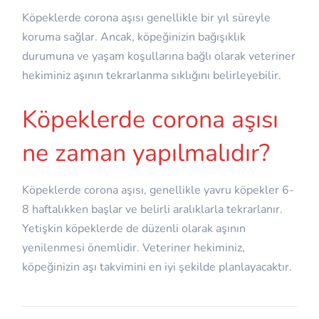
Köpeklerde corona aşısı genellikle bir yıl süreyle
koruma sağlar. Ancak, köpeğinizin bağışıklık
durumuna ve yaşam koşullarına bağlı olarak veteriner
hekiminiz aşının tekrarlanma sıklığını belirleyebilir.
Köpeklerde corona aşısı
ne zaman yapılmalıdır?
Köpeklerde corona aşısı, genellikle yavru köpekler 6-
8 haftalıkken başlar ve belirli aralıklarla tekrarlanır.
Yetişkin köpeklerde de düzenli olarak aşının
yenilenmesi önemlidir. Veteriner hekiminiz,
köpeğinizin aşı takvimini en iyi şekilde planlayacaktır.