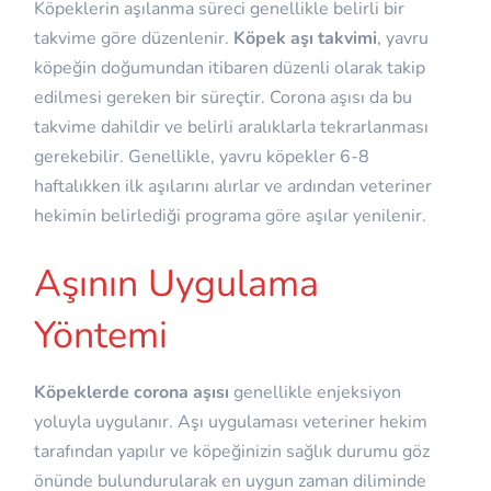
Köpeklerin aşılanma süreci genellikle belirli bir
takvime göre düzenlenir.
Köpek aşı takvimi
, yavru
köpeğin doğumundan itibaren düzenli olarak takip
edilmesi gereken bir süreçtir. Corona aşısı da bu
takvime dahildir ve belirli aralıklarla tekrarlanması
gerekebilir. Genellikle, yavru köpekler 6-8
haftalıkken ilk aşılarını alırlar ve ardından veteriner
hekimin belirlediği programa göre aşılar yenilenir.
Aşının Uygulama
Yöntemi
Köpeklerde corona aşısı
genellikle enjeksiyon
yoluyla uygulanır. Aşı uygulaması veteriner hekim
tarafından yapılır ve köpeğinizin sağlık durumu göz
önünde bulundurularak en uygun zaman diliminde