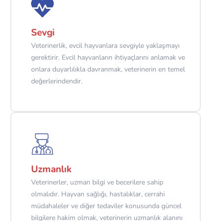
Sevgi
Veterinerlik, evcil hayvanlara sevgiyle yaklaşmayı
gerektirir. Evcil hayvanların ihtiyaçlarını anlamak ve
onlara duyarlılıkla davranmak, veterinerin en temel
değerlerindendir.
Uzmanlık
Veterinerler, uzman bilgi ve becerilere sahip
olmalıdır. Hayvan sağlığı, hastalıklar, cerrahi
müdahaleler ve diğer tedaviler konusunda güncel
bilgilere hakim olmak, veterinerin uzmanlık alanını