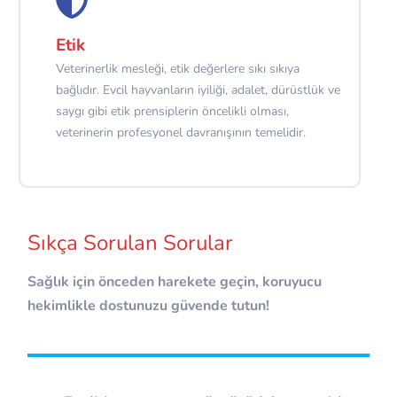
Etik
Veterinerlik mesleği, etik değerlere sıkı sıkıya
bağlıdır. Evcil hayvanların iyiliği, adalet, dürüstlük ve
saygı gibi etik prensiplerin öncelikli olması,
veterinerin profesyonel davranışının temelidir.
Sıkça Sorulan Sorular
Sağlık için önceden harekete geçin, koruyucu
hekimlikle dostunuzu güvende tutun!