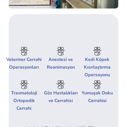
Veteriner Cerrahi
Anestezi ve
Kedi Köpek
Operasyonları
Reanimasyon
Kısırlaştırma
Opersayonu
Travmatoloji
Göz Hastalıkları
Yumuşak Doku
Ortopedik
ve Cerrahisi
Cerrahisi
Cerrahi