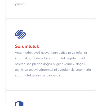
yansıtır.
Sorumluluk
Veterinerler, evcil hayvanların sağlığını ve refahını
korumak için büyük bir sorumluluk taşırlar. Evcil
hayvan sahiplerine doğru bilgiler vermek, doğru
teşhis ve tedavi yöntemlerini uygulamak, veterinerin
sorumluluklarının bir parçasıdır.