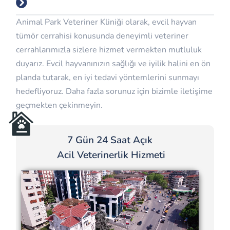
Animal Park Veteriner Kliniği olarak, evcil hayvan
tümör cerrahisi konusunda deneyimli veteriner
cerrahlarımızla sizlere hizmet vermekten mutluluk
duyarız. Evcil hayvanınızın sağlığı ve iyilik halini en ön
planda tutarak, en iyi tedavi yöntemlerini sunmayı
hedefliyoruz. Daha fazla sorunuz için bizimle iletişime
geçmekten çekinmeyin.
7 Gün 24 Saat Açık
Acil Veterinerlik Hizmeti