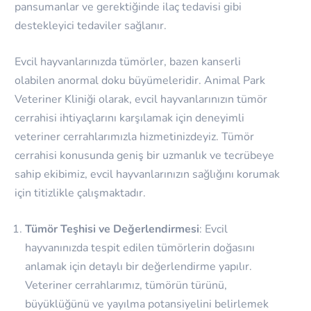
pansumanlar ve gerektiğinde ilaç tedavisi gibi
destekleyici tedaviler sağlanır.
Evcil hayvanlarınızda tümörler, bazen kanserli
olabilen anormal doku büyümeleridir. Animal Park
Veteriner Kliniği olarak, evcil hayvanlarınızın tümör
cerrahisi ihtiyaçlarını karşılamak için deneyimli
veteriner cerrahlarımızla hizmetinizdeyiz. Tümör
cerrahisi konusunda geniş bir uzmanlık ve tecrübeye
sahip ekibimiz, evcil hayvanlarınızın sağlığını korumak
için titizlikle çalışmaktadır.
Tümör Teşhisi ve Değerlendirmesi
: Evcil
hayvanınızda tespit edilen tümörlerin doğasını
anlamak için detaylı bir değerlendirme yapılır.
Veteriner cerrahlarımız, tümörün türünü,
büyüklüğünü ve yayılma potansiyelini belirlemek