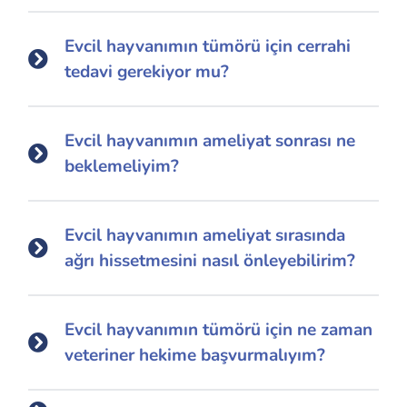
Evcil hayvanımın tümörü için cerrahi
tedavi gerekiyor mu?
Evcil hayvanımın ameliyat sonrası ne
beklemeliyim?
Evcil hayvanımın ameliyat sırasında
ağrı hissetmesini nasıl önleyebilirim?
Evcil hayvanımın tümörü için ne zaman
veteriner hekime başvurmalıyım?