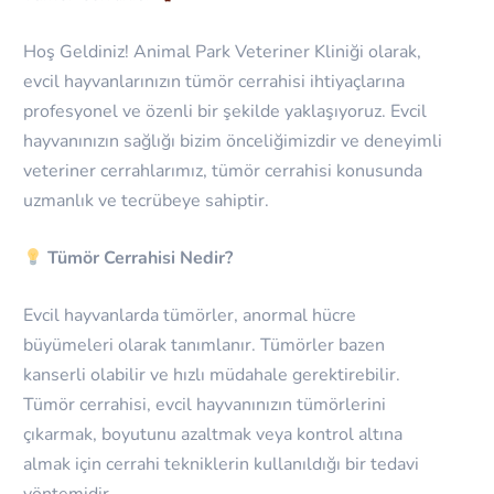
Hoş Geldiniz! Animal Park Veteriner Kliniği olarak,
evcil hayvanlarınızın tümör cerrahisi ihtiyaçlarına
profesyonel ve özenli bir şekilde yaklaşıyoruz. Evcil
hayvanınızın sağlığı bizim önceliğimizdir ve deneyimli
veteriner cerrahlarımız, tümör cerrahisi konusunda
uzmanlık ve tecrübeye sahiptir.
Tümör Cerrahisi Nedir?
Evcil hayvanlarda tümörler, anormal hücre
büyümeleri olarak tanımlanır. Tümörler bazen
kanserli olabilir ve hızlı müdahale gerektirebilir.
Tümör cerrahisi, evcil hayvanınızın tümörlerini
çıkarmak, boyutunu azaltmak veya kontrol altına
almak için cerrahi tekniklerin kullanıldığı bir tedavi