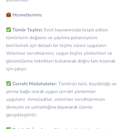
yöntemidir.
Hizmetlerimiz
Tümör Teşhisi:
Evcil hayvanınızda tespit edilen
tümörlerin doğasını ve yayılma potansiyelini
belirlemek için detaylı bir teşhis süreci uygulanır.
Veteriner cerrahlarımız, uygun teşhis yöntemleri ve
görüntüleme teknikleri kullanarak doğru tanı koymak
için çalışır.
Cerrahi Müdahaleler:
Tümörün türü, büyüklüğü ve
yerine bağlı olarak uygun cerrahi yöntemler
uygulanır. Ameliyatlar, veteriner cerrahlarımızın
deneyim ve uzmanlığına dayanarak özenle
gerçekleştirilir.