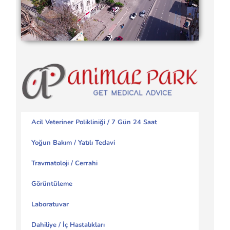
Acil Veteriner Polikliniği / 7 Gün 24 Saat
Yoğun Bakım / Yatılı Tedavi
Travmatoloji / Cerrahi
Görüntüleme
Laboratuvar
Dahiliye / İç Hastalıkları