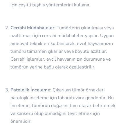
için çeşitli teşhis yöntemlerini kullanır.
Cerrahi Müdahaleler
: Tümörlerin çıkarılması veya
azaltılması için cerrahi müdahaleler yapılır. Uygun
ameliyat teknikleri kullanılarak, evcil hayvanınızın
tümörü tamamen çıkarılır veya boyutu azaltılır.
Cerrahi işlemler, evcil hayvanınızın durumuna ve
tümörün yerine bağlı olarak özelleştirilir.
Patolojik İnceleme
: Çıkarılan tümör örnekleri
patolojik inceleme için laboratuvara gönderilir. Bu
inceleme, tümörün doğasını tam olarak belirlemek
ve kanserli olup olmadığını teyit etmek için
önemlidir.