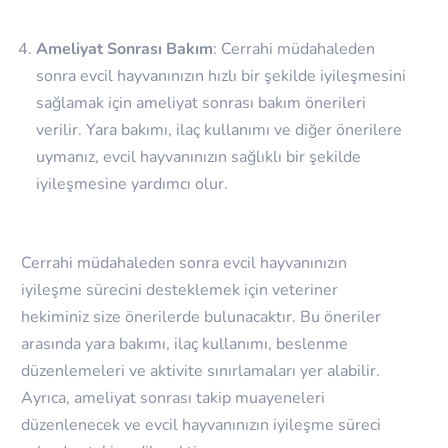
Ameliyat Sonrası Bakım
: Cerrahi müdahaleden
sonra evcil hayvanınızın hızlı bir şekilde iyileşmesini
sağlamak için ameliyat sonrası bakım önerileri
verilir. Yara bakımı, ilaç kullanımı ve diğer önerilere
uymanız, evcil hayvanınızın sağlıklı bir şekilde
iyileşmesine yardımcı olur.
Cerrahi müdahaleden sonra evcil hayvanınızın
iyileşme sürecini desteklemek için veteriner
hekiminiz size önerilerde bulunacaktır. Bu öneriler
arasında yara bakımı, ilaç kullanımı, beslenme
düzenlemeleri ve aktivite sınırlamaları yer alabilir.
Ayrıca, ameliyat sonrası takip muayeneleri
düzenlenecek ve evcil hayvanınızın iyileşme süreci