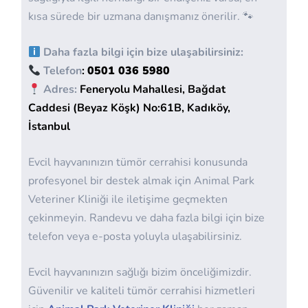
kısa sürede bir uzmana danışmanız önerilir. 🐾
Daha fazla bilgi için bize ulaşabilirsiniz:
Telefon
:
0501 036 5980
Adres:
Feneryolu Mahallesi, Bağdat
Caddesi (Beyaz Köşk) No:61B, Kadıköy,
İstanbul
Evcil hayvanınızın tümör cerrahisi konusunda
profesyonel bir destek almak için Animal Park
Veteriner Kliniği ile iletişime geçmekten
çekinmeyin. Randevu ve daha fazla bilgi için bize
telefon veya e-posta yoluyla ulaşabilirsiniz.
Evcil hayvanınızın sağlığı bizim önceliğimizdir.
Güvenilir ve kaliteli tümör cerrahisi hizmetleri