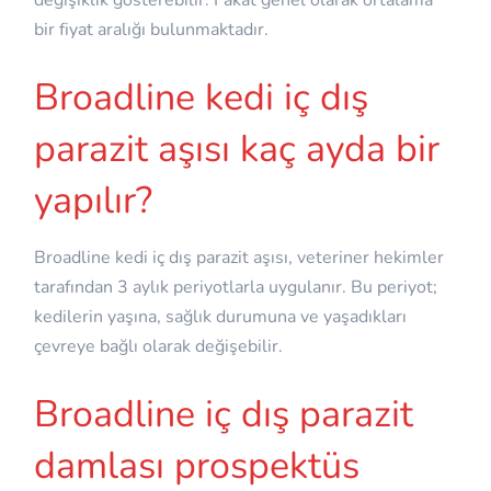
bir fiyat aralığı bulunmaktadır.
Broadline kedi iç dış
parazit aşısı kaç ayda bir
yapılır?
Broadline kedi iç dış parazit aşısı, veteriner hekimler
tarafından 3 aylık periyotlarla uygulanır. Bu periyot;
kedilerin yaşına, sağlık durumuna ve yaşadıkları
çevreye bağlı olarak değişebilir.
Broadline iç dış parazit
damlası prospektüs