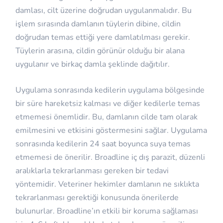
damlası, cilt üzerine doğrudan uygulanmalıdır. Bu
işlem sırasında damlanın tüylerin dibine, cildin
doğrudan temas ettiği yere damlatılması gerekir.
Tüylerin arasına, cildin görünür olduğu bir alana
uygulanır ve birkaç damla şeklinde dağıtılır.
Uygulama sonrasında kedilerin uygulama bölgesinde
bir süre hareketsiz kalması ve diğer kedilerle temas
etmemesi önemlidir. Bu, damlanın cilde tam olarak
emilmesini ve etkisini göstermesini sağlar. Uygulama
sonrasında kedilerin 24 saat boyunca suya temas
etmemesi de önerilir. Broadline iç dış parazit, düzenli
aralıklarla tekrarlanması gereken bir tedavi
yöntemidir. Veteriner hekimler damlanın ne sıklıkta
tekrarlanması gerektiği konusunda önerilerde
bulunurlar. Broadline’ın etkili bir koruma sağlaması