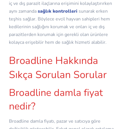
iç ve dış parazit ilaçlarına erişimini kolaylaştırırken
aynı zamanda
sağlık kontrolleri
sunarak erken
teşhis sağlar. Böylece evcil hayvan sahipleri hem
kedilerinin sağlığını korumak ve onları iç ve dış
parazitlerden korumak için gerekli olan ürünlere
kolayca erişebilir hem de sağlık hizmeti alabilir.
Broadline Hakkında
Sıkça Sorulan Sorular
Broadline damla fiyat
nedir?
Broadline damla fiyatı, pazar ve satıcıya göre
değişiklik gösterebilir. Fakat genel olarak ortalama