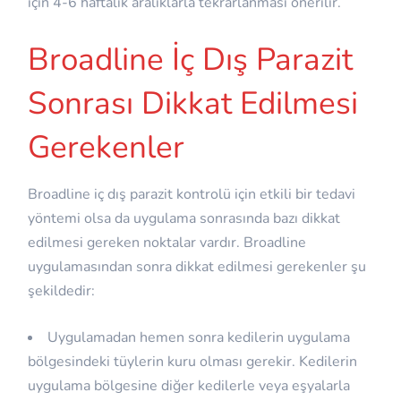
için 4-6 haftalık aralıklarla tekrarlanması önerilir.
Broadline İç Dış Parazit
Sonrası Dikkat Edilmesi
Gerekenler
Broadline iç dış parazit kontrolü için etkili bir tedavi
yöntemi olsa da uygulama sonrasında bazı dikkat
edilmesi gereken noktalar vardır. Broadline
uygulamasından sonra dikkat edilmesi gerekenler şu
şekildedir:
Uygulamadan hemen sonra kedilerin uygulama
bölgesindeki tüylerin kuru olması gerekir. Kedilerin
uygulama bölgesine diğer kedilerle veya eşyalarla