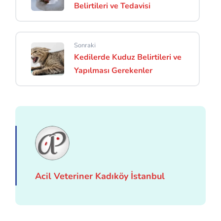
Belirtileri ve Tedavisi
Sonraki
Kedilerde Kuduz Belirtileri ve
Yapılması Gerekenler
Acil Veteriner Kadıköy İstanbul