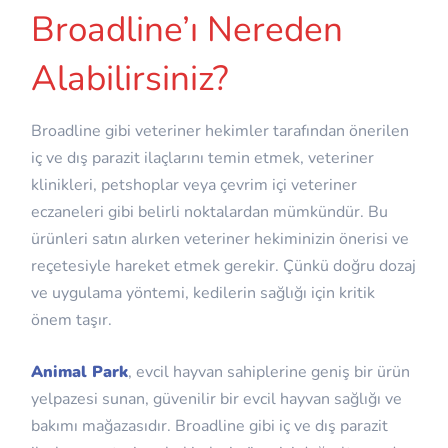
Broadline’ı Nereden
Alabilirsiniz?
Broadline gibi veteriner hekimler tarafından önerilen
iç ve dış parazit ilaçlarını temin etmek, veteriner
klinikleri, petshoplar veya çevrim içi veteriner
eczaneleri gibi belirli noktalardan mümkündür. Bu
ürünleri satın alırken veteriner hekiminizin önerisi ve
reçetesiyle hareket etmek gerekir. Çünkü doğru dozaj
ve uygulama yöntemi, kedilerin sağlığı için kritik
önem taşır.
Animal Park
, evcil hayvan sahiplerine geniş bir ürün
yelpazesi sunan, güvenilir bir evcil hayvan sağlığı ve
bakımı mağazasıdır. Broadline gibi iç ve dış parazit