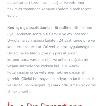
parazitlerden korunmasını sağlar ve veteriner
hekimler tarafından koruyucu önlem olarak reçete
edilir.
Kedi iç dış parazit damlası Broadline
, cilt üzerine
uygulandıktan sonra hızla emilir ve etki gösterir.
Uygulama sonrasında kediler, 24 saat içinde pire ve
kenelerden kurtulur. Düzenli olarak uygulandığında,
Broadline kedilerin iç ve dış parazitlerden
korunmasına yardımcı olur ve onların sağlıklı bir
yaşam sürmelerine katkıda bulunur. Ancak
kullanmadan önce veteriner hekime danışmak
gerekir. Çünkü her hayvanın ihtiyaçları farklı olabilir
ve Broadline’ın uygunluğu hakkında uzman bir görüş
almak önerilir.