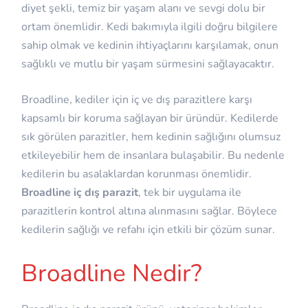
diyet şekli, temiz bir yaşam alanı ve sevgi dolu bir
ortam önemlidir. Kedi bakımıyla ilgili doğru bilgilere
sahip olmak ve kedinin ihtiyaçlarını karşılamak, onun
sağlıklı ve mutlu bir yaşam sürmesini sağlayacaktır.
Broadline, kediler için iç ve dış parazitlere karşı
kapsamlı bir koruma sağlayan bir üründür. Kedilerde
sık görülen parazitler, hem kedinin sağlığını olumsuz
etkileyebilir hem de insanlara bulaşabilir. Bu nedenle
kedilerin bu asalaklardan korunması önemlidir.
Broadline iç dış parazit
, tek bir uygulama ile
parazitlerin kontrol altına alınmasını sağlar. Böylece
kedilerin sağlığı ve refahı için etkili bir çözüm sunar.
Broadline Nedir?