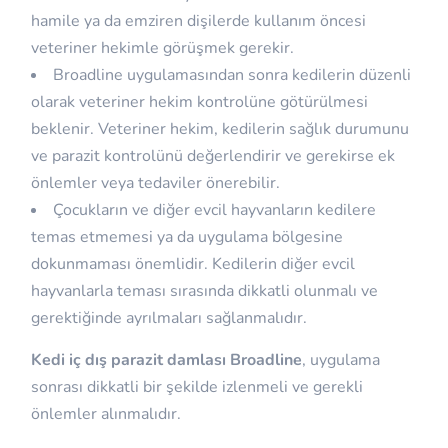
hamile ya da emziren dişilerde kullanım öncesi
veteriner hekimle görüşmek gerekir.
Broadline uygulamasından sonra kedilerin düzenli
olarak veteriner hekim kontrolüne götürülmesi
beklenir. Veteriner hekim, kedilerin sağlık durumunu
ve parazit kontrolünü değerlendirir ve gerekirse ek
önlemler veya tedaviler önerebilir.
Çocukların ve diğer evcil hayvanların kedilere
temas etmemesi ya da uygulama bölgesine
dokunmaması önemlidir. Kedilerin diğer evcil
hayvanlarla teması sırasında dikkatli olunmalı ve
gerektiğinde ayrılmaları sağlanmalıdır.
Kedi iç dış parazit damlası Broadline
, uygulama
sonrası dikkatli bir şekilde izlenmeli ve gerekli
önlemler alınmalıdır.