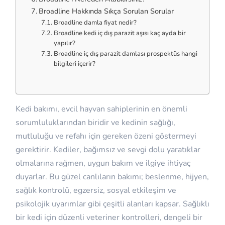
Broadline Hakkında Sıkça Sorulan Sorular
Broadline damla fiyat nedir?
Broadline kedi iç dış parazit aşısı kaç ayda bir
yapılır?
Broadline iç dış parazit damlası prospektüs hangi
bilgileri içerir?
Kedi bakımı, evcil hayvan sahiplerinin en önemli
sorumluluklarından biridir ve kedinin sağlığı,
mutluluğu ve refahı için gereken özeni göstermeyi
gerektirir. Kediler, bağımsız ve sevgi dolu yaratıklar
olmalarına rağmen, uygun bakım ve ilgiye ihtiyaç
duyarlar. Bu güzel canlıların bakımı; beslenme, hijyen,
sağlık kontrolü, egzersiz, sosyal etkileşim ve
psikolojik uyarımlar gibi çeşitli alanları kapsar. Sağlıklı
bir kedi için düzenli veteriner kontrolleri, dengeli bir