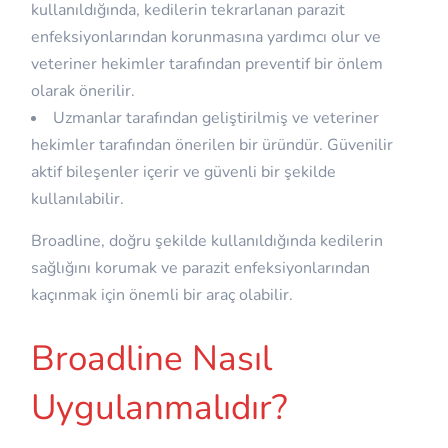
kullanıldığında, kedilerin tekrarlanan parazit
enfeksiyonlarından korunmasına yardımcı olur ve
veteriner hekimler tarafından preventif bir önlem
olarak önerilir.
Uzmanlar tarafından geliştirilmiş ve veteriner
hekimler tarafından önerilen bir üründür. Güvenilir
aktif bileşenler içerir ve güvenli bir şekilde
kullanılabilir.
Broadline, doğru şekilde kullanıldığında kedilerin
sağlığını korumak ve parazit enfeksiyonlarından
kaçınmak için önemli bir araç olabilir.
Broadline Nasıl
Uygulanmalıdır?