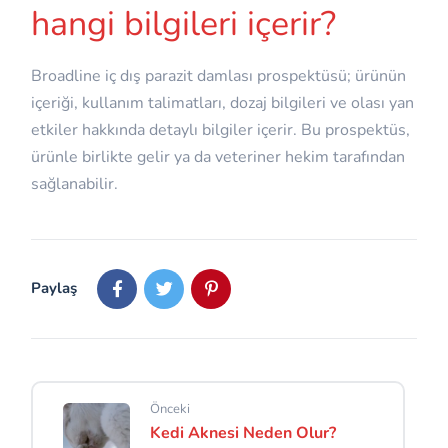
hangi bilgileri içerir?
Broadline iç dış parazit damlası prospektüsü; ürünün
içeriği, kullanım talimatları, dozaj bilgileri ve olası yan
etkiler hakkında detaylı bilgiler içerir. Bu prospektüs,
ürünle birlikte gelir ya da veteriner hekim tarafından
sağlanabilir.
Paylaş
Önceki
Kedi Aknesi Neden Olur?