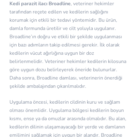
Kedi parazit ilacı Broadline
, veteriner hekimler
tarafından reçete edilen ve kedilerin sağlığını
korumak için etkili bir tedavi yöntemidir. Bu ürün,
damla formunda üretilir ve cilt yoluyla uygulanır.
Broadline’ın doğru ve etkili bir şekilde uygulanması
için bazı adımların takip edilmesi gerekir. İlk olarak
kedilerin vücut ağırlığına uygun bir doz
belirlenmelidir. Veteriner hekimler kedilerin kilosuna
göre uygun dozu belirleyerek öneride bulunurlar.
Daha sonra, Broadline damlası, veterinerin önerdiği
şekilde ambalajından çıkarılmalıdır.
Uygulama öncesi, kedilerin cildinin kuru ve sağlam
olması önemlidir. Uygulama bölgesi kedilerin boyun
kısmı, ense ya da omuzlar arasında olmalıdır. Bu alan,
kedilerin dilinin ulaşamayacağı bir yerde ve damlanın
emilimini sağlamak için uygun bir alandır. Broadline