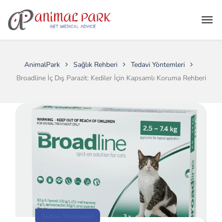
AnimalPark
Sağlık Rehberi
Tedavi Yöntemleri
Broadline İç Dış Parazit: Kediler İçin Kapsamlı Koruma Rehberi
Tedavi Yöntemleri