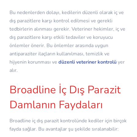
Bu nedenlerden dolayı, kedilerin düzenli olarak iç ve
dış parazitlere karşı kontrol edilmesi ve gerekli
tedbirlerin alınması gerekir. Veteriner hekimler, iç ve
dış parazitlere karşı etkili tedaviler ve koruyucu
önlemler önerir. Bu önlemler arasında uygun
antiparaziter ilaçların kullanılması, temizlik ve
hijyenin korunması ve
düzenli veteriner kontrolü
yer
alır.
Broadline İç Dış Parazit
Damlanın Faydaları
Broadline iç dış parazit kontrolünde kediler için birçok
fayda sağlar. Bu avantajlar şu şekilde sıralanabilir: