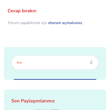
Cevap bırakın
Yorum yapabilmek için
oturum açmalısınız
.
Son Paylaşımlarımız