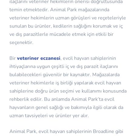
ilaçlarını veteriner hekimlerin önerisi doğrultusunda
temin etmektedir. Animal Park mağazalarında
veteriner hekimlerin uzman görüşleri ve reçeteleriyle
sunulan bu ürünler, kedilerin sağlığını korumak ve iç
ve dış parazitlerle mücadele etmek için etkili bir
seçenektir.
Bir
veteriner eczanesi
, evcil hayvan sahiplerinin
ihtiyaçlarına uygun çeşitli iç ve dış parazit ilaçlarını
bulabilecekleri güvenilir bir kaynaktır. Mağazalarda
veteriner hekimlerle iş birliği yapılarak evcil hayvan
sahiplerine doğru ürün seçimi ve kullanımı konusunda
rehberlik edilir. Bu anlamda Animal Park’ta evcil
hayvanların genel sağlığı ve bakımıyla ilgili olarak da
uzman tavsiyeleri ve ürünler yer alır.
Animal Park, evcil hayvan sahiplerinin Broadline gibi