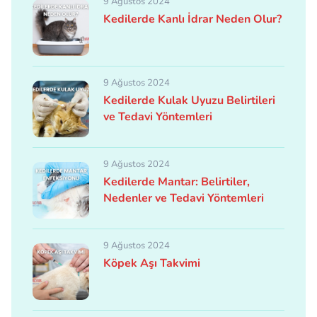
9 Ağustos 2024
Kedilerde Kanlı İdrar Neden Olur?
9 Ağustos 2024
Kedilerde Kulak Uyuzu Belirtileri
ve Tedavi Yöntemleri
9 Ağustos 2024
Kedilerde Mantar: Belirtiler,
Nedenler ve Tedavi Yöntemleri
9 Ağustos 2024
Köpek Aşı Takvimi