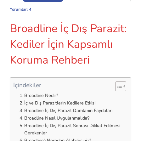
Yorumlar: 4
Broadline İç Dış Parazit:
Kediler İçin Kapsamlı
Koruma Rehberi
İçindekiler
Broadline Nedir?
İç ve Dış Parazitlerin Kedilere Etkisi
Broadline İç Dış Parazit Damlanın Faydaları
Broadline Nasıl Uygulanmalıdır?
Broadline İç Dış Parazit Sonrası Dikkat Edilmesi
Gerekenler
Broadline’ı Nereden Alabilirsiniz?